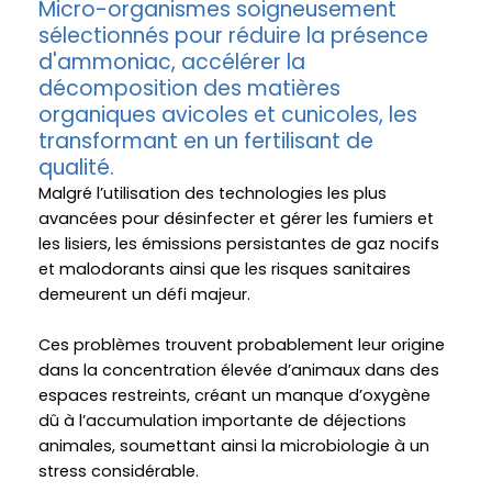
Micro-organismes soigneusement
sélectionnés pour réduire la présence
d'ammoniac, accélérer la
décomposition des matières
organiques avicoles et cunicoles, les
transformant en un fertilisant de
qualité.
Malgré l’utilisation des technologies les plus
avancées pour désinfecter et gérer les fumiers et
les lisiers, les émissions persistantes de gaz nocifs
et malodorants ainsi que les risques sanitaires
demeurent un défi majeur.
Ces problèmes trouvent probablement leur origine
dans la concentration élevée d’animaux dans des
espaces restreints, créant un manque d’oxygène
dû à l’accumulation importante de déjections
animales, soumettant ainsi la microbiologie à un
stress considérable.