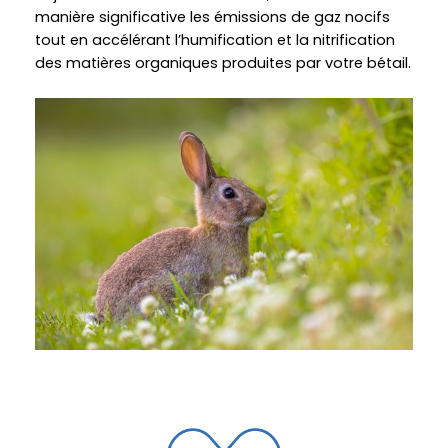
manière significative les émissions de gaz nocifs
tout en accélérant l’humification et la nitrification
des matières organiques produites par votre bétail.