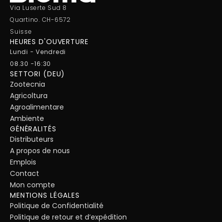
Via Luserte Sud 8
Quartino. CH-6572
Suisse
HEURES D'OUVERTURE
Lundi - Vendredi
08.30 -16:30
SETTORI (DEU)
Zootecnia
Agricoltura
Agroalimentare
Ambiente
GÉNÉRALITÉS
Distributeurs
A propos de nous
Emplois
Contact
Mon compte
MENTIONS LÉGALES
Politique de Confidentialité
Politique de retour et d’expédition