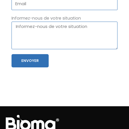
Informez-nous de votre situation
ENVOYER