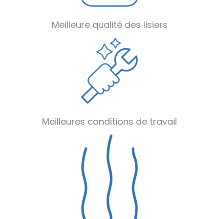
Meilleure qualité des lisiers
Meilleures conditions de travail