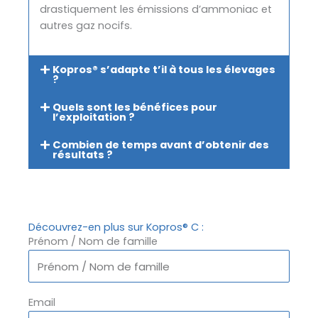
drastiquement les émissions d’ammoniac et
autres gaz nocifs.
Kopros® s’adapte t’il à tous les élevages
?
Quels sont les bénéfices pour
l’exploitation ?
Combien de temps avant d’obtenir des
résultats ?
Découvrez-en plus sur Kopros® C :
Prénom / Nom de famille
Email