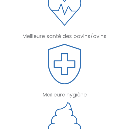
Meilleure santé des bovins/ovins
Meilleure hygiène