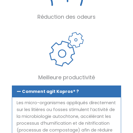
Réduction des odeurs
Meilleure productivité
Comment agit Kopros® ?
Les micro-organismes appliqués directement
sur les litières ou fosses stimulent l’activité de
la microbiologie autochtone, accélérant les
processus d’humification et de nitrification
(processus de compostage) afin de réduire