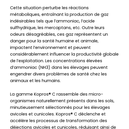
Cette situation perturbe les réactions
métaboliques, entraînant la production de gaz
indésirables tels que l’ammoniac, l’acide
sulfhydrique, les mercaptans, etc. Outre leurs
odeurs désagréables, ces gaz représentent un
danger pour la santé humaine et animale,
impactent l’environnement et peuvent
considérablement influencer la productivité globale
de l’exploitation. Les concentrations élevées
d’ammoniac (NH3) dans les élevages peuvent
engendrer divers problèmes de santé chez les
animaux et les humains.
La gamme Kopros® C rassemble des micro-
organismes naturellement présents dans les sols,
minutieusement sélectionnés pour les élevages
avicoles et cunicoles. Kopros® C déclenche et
accélère les processus de transformation des
déjections avicoles et cunicoles, réduisant ainsi de