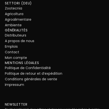
SETTORI (DEU)
Zootecnia
Agricoltura
Agroalimentare
Ambiente
GÉNÉRALITÉS
Distributeurs
A propos de nous
Emplois
Contact
Mon compte
MENTIONS LÉGALES
Politique de Confidentialité
Politique de retour et d’expédition
Conditions générales de vente
Impressum
NEWSLETTER