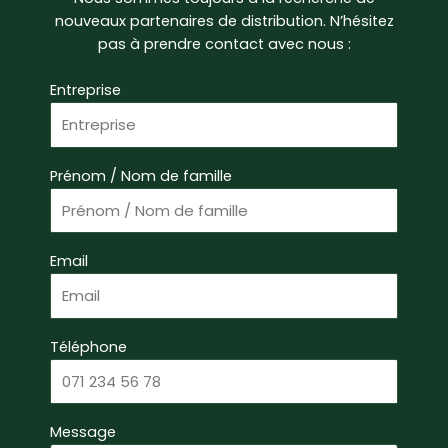
nouveaux partenaires de distribution. N’hésitez
pas à prendre contact avec nous :
Entreprise
Prénom / Nom de famille
Email
Téléphone
Message