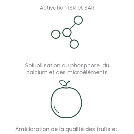
Activation ISR et SAR
Solubilisation du phosphore, du
calcium et des microéléments
Amélioration de la qualité des fruits et