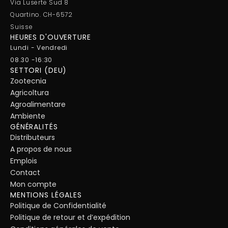
Via Luserte Sud 8
Quartino. CH-6572
Suisse
HEURES D'OUVERTURE
Lundi - Vendredi
08.30 -16:30
SETTORI (DEU)
Zootecnia
Agricoltura
Agroalimentare
Ambiente
GÉNÉRALITÉS
Distributeurs
A propos de nous
Emplois
Contact
Mon compte
MENTIONS LÉGALES
Politique de Confidentialité
Politique de retour et d’expédition