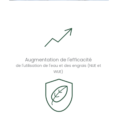
Augmentation de l'efficacité
de l'utilisation de l'eau et des engrais (NUE et
WUE)