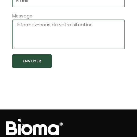
Message
ENVOYER