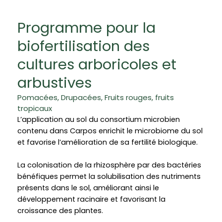
Programme pour la
biofertilisation des
cultures arboricoles et
arbustives
Pomacées, Drupacées, Fruits rouges, fruits
tropicaux
L’application au sol du consortium microbien
contenu dans Carpos enrichit le microbiome du sol
et favorise l’amélioration de sa fertilité biologique.
La colonisation de la rhizosphère par des bactéries
bénéfiques permet la solubilisation des nutriments
présents dans le sol, améliorant ainsi le
développement racinaire et favorisant la
croissance des plantes.