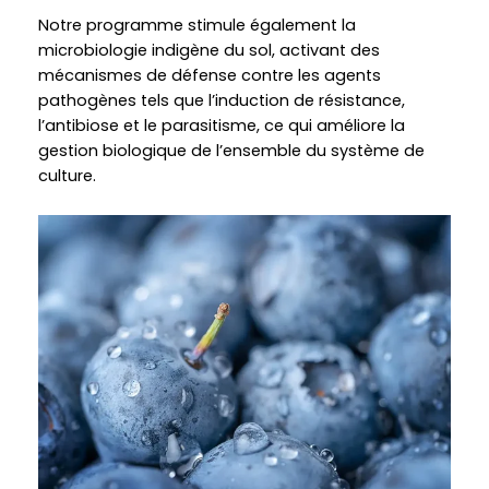
Notre programme stimule également la
microbiologie indigène du sol, activant des
mécanismes de défense contre les agents
pathogènes tels que l’induction de résistance,
l’antibiose et le parasitisme, ce qui améliore la
gestion biologique de l’ensemble du système de
culture.