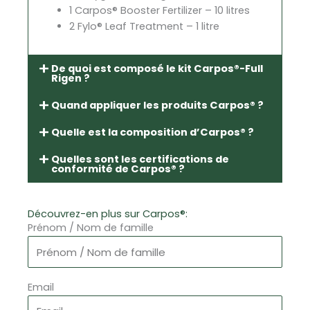
1 Carpos® Booster Fertilizer – 10 litres
2 Fylo® Leaf Treatment – 1 litre
De quoi est composé le kit Carpos®-Full
Rigen ?
Quand appliquer les produits Carpos® ?
Quelle est la composition d’Carpos® ?
Quelles sont les certifications de
conformité de Carpos® ?
Découvrez-en plus sur Carpos®:
Prénom / Nom de famille
Email