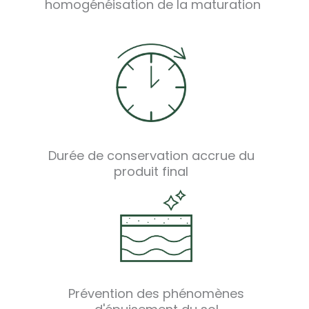
homogénéisation de la maturation
Durée de conservation accrue du
produit final
Prévention des phénomènes