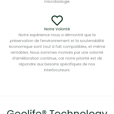
microbiologie
Notre Volonté
Notre expérience nous a démontré que la
préservation de l’environnement et la soutenabilité
économique sont tout à fait compatibles, et même
rentables. Nous sommes motivés par une volonté
d’amélioration continue, car notre priorité est de
répondre aux besoins spécifiques de nos
interlocuteurs.
Geolife® Technology