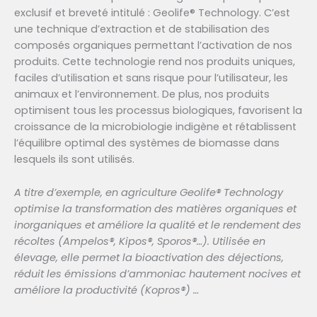
exclusif et breveté intitulé : Geolife® Technology. C’est
une technique d’extraction et de stabilisation des
composés organiques permettant l’activation de nos
produits. Cette technologie rend nos produits uniques,
faciles d’utilisation et sans risque pour l’utilisateur, les
animaux et l’environnement. De plus, nos produits
optimisent tous les processus biologiques, favorisent la
croissance de la microbiologie indigène et rétablissent
l’équilibre optimal des systèmes de biomasse dans
lesquels ils sont utilisés.
A titre d’exemple, en agriculture Geolife
®
Technology
optimise la transformation des matières organiques et
inorganiques et améliore la qualité et le rendement des
récoltes (Ampelos
®
, Kipos
®
, Sporos
®
…). Utilisée en
élevage, elle permet la bioactivation des déjections,
réduit les émissions d’ammoniac hautement nocives et
améliore la productivité (Kopros
®
) …