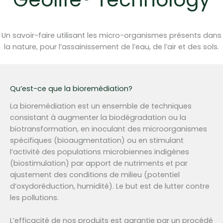
Un savoir-faire utilisant les micro-organismes présents dans
la nature, pour l’assainissement de l’eau, de l’air et des sols.
Qu’est-ce que la bioremédiation?
La bioremédiation est un ensemble de techniques
consistant à augmenter la biodégradation ou la
biotransformation, en inoculant des microorganismes
spécifiques (bioaugmentation) ou en stimulant
l’activité des populations microbiennes indigènes
(biostimulation) par apport de nutriments et par
ajustement des conditions de milieu (potentiel
d’oxydoréduction, humidité). Le but est de lutter contre
les pollutions.
L’efficacité de nos produits est garantie par un procédé