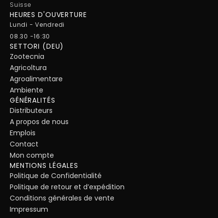
Suisse
HEURES D'OUVERTURE
Lundi - Vendredi
08.30 -16:30
SETTORI (DEU)
Zootecnia
Agricoltura
Agroalimentare
Ambiente
GÉNÉRALITÉS
Distributeurs
A propos de nous
Emplois
Contact
Mon compte
MENTIONS LÉGALES
Politique de Confidentialité
Politique de retour et d’expédition
Conditions générales de vente
Impressum