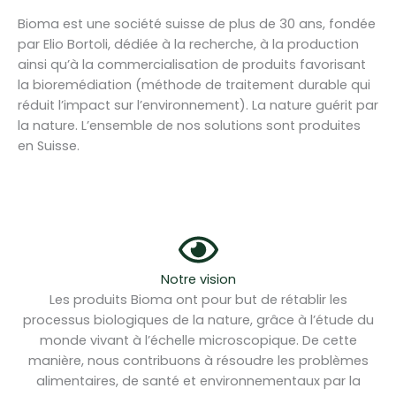
Bioma est une société suisse de plus de 30 ans, fondée
par Elio Bortoli, dédiée à la recherche, à la production
ainsi qu’à la commercialisation de produits favorisant
la bioremédiation (méthode de traitement durable qui
réduit l’impact sur l’environnement). La nature guérit par
la nature. L’ensemble de nos solutions sont produites
en Suisse.
Notre vision
Les produits Bioma ont pour but de rétablir les
processus biologiques de la nature, grâce à l’étude du
monde vivant à l’échelle microscopique. De cette
manière, nous contribuons à résoudre les problèmes
alimentaires, de santé et environnementaux par la