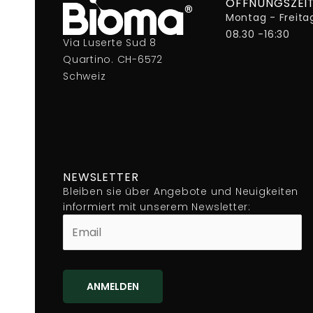
ÖFFNUNGSZEI
Montag - Freita
08.30 -16:30
Via Luserte Sud 8
Quartino. CH-6572
Schweiz
NEWSLETTER
Bleiben sie über Angebote und Neuigkeiten
informiert mit unserem Newsletter: