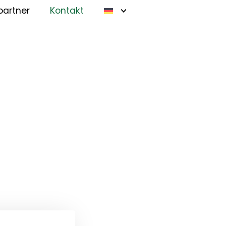
partner
Kontakt