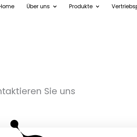
Home
Über uns
Produkte
Vertriebs
taktieren Sie uns