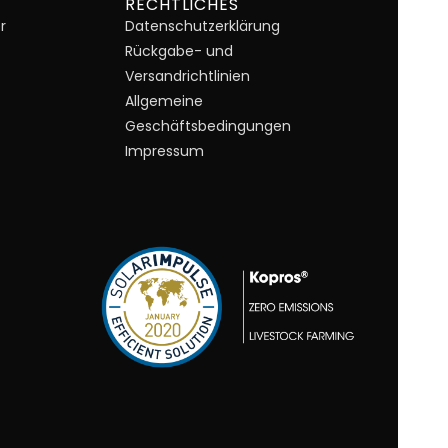
RECHTLICHES
r
Datenschutzerklärung
Rückgabe- und
Versandrichtlinien
Allgemeine
Geschäftsbedingungen
Impressum