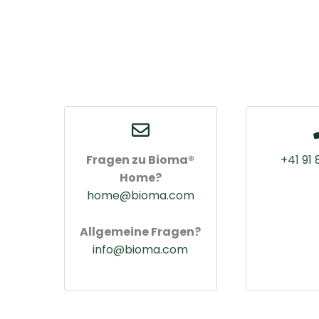
Fragen zu Bioma®
+41 91 
Home?
home@bioma.com
Allgemeine Fragen?
info@bioma.com